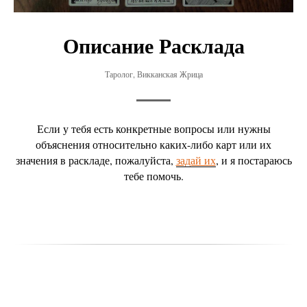
Описание Расклада
Таролог, Викканская Жрица
Если у тебя есть конкретные вопросы или нужны
объяснения относительно каких-либо карт или их
значения в раскладе, пожалуйста,
задай их
, и я постараюсь
тебе помочь.