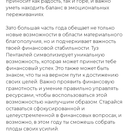
приносит как радость, так и горе, и важно
уметь находить баланс в эмоциональных
переживаниях.
Зато большая часть года обещает не только
новые возможности в области материального
благополучия, но и подчеркивает важность
твоей финансовой стабильности. Туз
Пентаклей символизирует уникальную
возможность, которая может принести тебе
финансовый успех. Это также может быть
знаком, что ты на верном пути к достижению
своих целей. Важно проявить финансовую
грамотность и умение правильно управлять
ресурсами, чтобы воспользоваться этой
возможностью наилучшим образом. Старайся
оставаться сфокусированной и
целеустремленной в финансовых вопросах, и
возможно, в этом году ты сможешь собрать
плоды своих усилий.