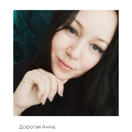
Дорогая Анна,