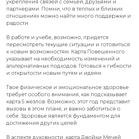
укрепления связей с семьей, друзьями и
партнерами. Помни, что в теплых и близких
отношениях можно найти много поддержки и
радости.
В работе и учебе, возможно, придется
пересмотреть текущие ситуации и готовиться
к новым возможностям. Карта Повешенного
указывает на необходимость изменений и
альтернативных подходов. Готовься к гибкости
и открытости новым путям и идеям.
Твое физическое и эмоциональное здоровье
требует особого внимания, как подсказывает
карта 5 жезлов. Возможно, этот год представит
вызовы в этом плане, и важно заботиться о
себе. Здоровье является фундаментом для
достижения других целей.
В аспекте духовности, карта Двойки Мечей