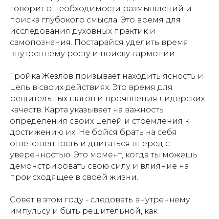
говорит о необходимости размышлений и
поиска глубокого смысла. Это время для
исследования духовных практик и
самопознания. Постарайся уделить время
внутреннему росту и поиску гармонии.
Тройка Жезлов призывает находить ясность и
цель в своих действиях. Это время для
решительных шагов и проявления лидерских
качеств. Карта указывает на важность
определения своих целей и стремления к
достижению их. Не бойся брать на себя
ответственность и двигаться вперед с
уверенностью. Это момент, когда ты можешь
демонстрировать свою силу и влияние на
происходящее в своей жизни.
Совет в этом году - следовать внутреннему
импульсу и быть решительной, как