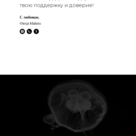
твою поддержку и доверие!
С любовью,
Olesja Mahera