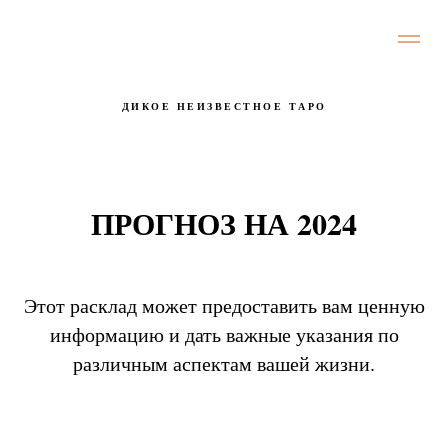
ДИКОЕ НЕИЗВЕСТНОЕ ТАРО
ПРОГНОЗ НА 2024
Этот расклад может предоставить вам ценную
информацию и дать важные указания по
различным аспектам вашей жизни.