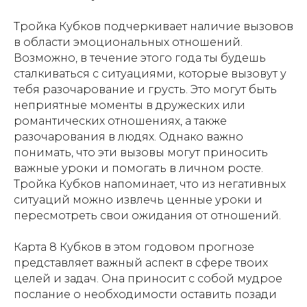
Тройка Кубков подчеркивает наличие вызовов
в области эмоциональных отношений.
Возможно, в течение этого года ты будешь
сталкиваться с ситуациями, которые вызовут у
тебя разочарование и грусть. Это могут быть
неприятные моменты в дружеских или
романтических отношениях, а также
разочарования в людях. Однако важно
понимать, что эти вызовы могут приносить
важные уроки и помогать в личном росте.
Тройка Кубков напоминает, что из негативных
ситуаций можно извлечь ценные уроки и
пересмотреть свои ожидания от отношений.
Карта 8 Кубков в этом годовом прогнозе
представляет важный аспект в сфере твоих
целей и задач. Она приносит с собой мудрое
послание о необходимости оставить позади