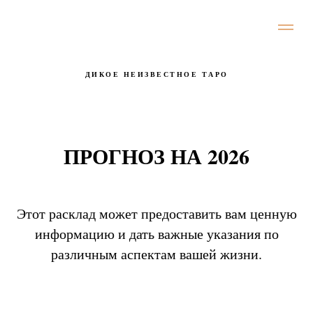
ДИКОЕ НЕИЗВЕСТНОЕ ТАРО
ПРОГНОЗ НА 2026
Этот расклад может предоставить вам ценную
информацию и дать важные указания по
различным аспектам вашей жизни.