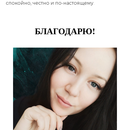
спокойно, честно и по-настоящему.
БЛАГОДАРЮ!