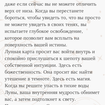
даже если сейчас вы не можете отличить
верх от низа. Когда вы перестанете
бороться, чтобы увидеть то, что вы просто
не можете увидеть в своих тенях, вы
испытаете глубокое освобождение,
которое позволит вам всплыть на
поверхность вашей истины.
Лунная карта просит вас войти внутрь и
спокойно прислушаться к шепоту вашей
собственной интуиции. Здесь есть
божественность. Она просит вас найти
утешение в темноте. Здесь есть магия.
Когда вы решите упасть в тихие воды
Луны, ваша внутренняя мудрость обнимет
вас, а затем подтолкнет к свету.