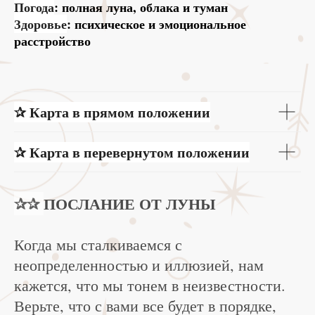
Погода
: полная луна, облака и туман
Здоровье
: психическое и эмоциональное
расстройство
✰ Карта в прямом положении
✰ Карта в перевернутом положении
✰✰
ПОСЛАНИЕ ОТ ЛУНЫ
Когда мы сталкиваемся с
неопределенностью и иллюзией, нам
кажется, что мы тонем в неизвестности.
Верьте, что с вами все будет в порядке,