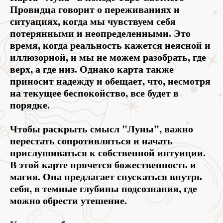
Провидца говорит о переживаниях и
ситуациях, когда мы чувствуем себя
потерянными и неопределенными. Это
время, когда реальность кажется неясной и
иллюзорной, и мы не можем разобрать, где
верх, а где низ. Однако карта также
приносит надежду и обещает, что, несмотря
на текущее беспокойство, все будет в
порядке.
Чтобы раскрыть смысл "Луны", важно
перестать сопротивляться и начать
прислушиваться к собственной интуиции.
В этой карте прячется божественность и
магия. Она предлагает спускаться внутрь
себя, в темные глубины подсознания, где
можно обрести утешение.