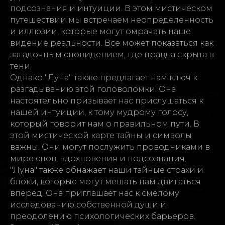
подсознания и интуиции. В этом мистическом
путешествии мы встречаем неопределенность
и иллюзии, которые могут омрачать наше
видение реальности. Все может показаться как
загадочным сновидением, где правда скрыта в
тени.
Однако "Луна" также предлагает нам ключ к
разгадыванию этой головоломки. Она
настоятельно призывает нас прислушаться к
нашей интуиции, к тому мудрому голосу,
который говорит нам о правильном пути. В
этой мистической карте тайны и символы
важны. Они могут послужить проводниками в
мире снов, вдохновения и подсознания.
"Луна" также обнажает наши тайные страхи и
блоки, которые могут мешать нам двигаться
вперед. Она приглашает нас к смелому
исследованию собственной души и
преодолению психологических барьеров.