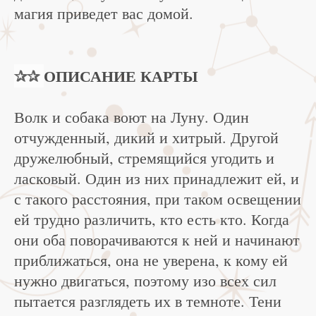
магия приведет вас домой.
✰✰
ОПИСАНИЕ КАРТЫ
Волк и собака воют на Луну. Один
отчужденный, дикий и хитрый. Другой
дружелюбный, стремящийся угодить и
ласковый. Один из них принадлежит ей, и
с такого расстояния, при таком освещении
ей трудно различить, кто есть кто. Когда
они оба поворачиваются к ней и начинают
приближаться, она не уверена, к кому ей
нужно двигаться, поэтому изо всех сил
пытается разглядеть их в темноте. Тени