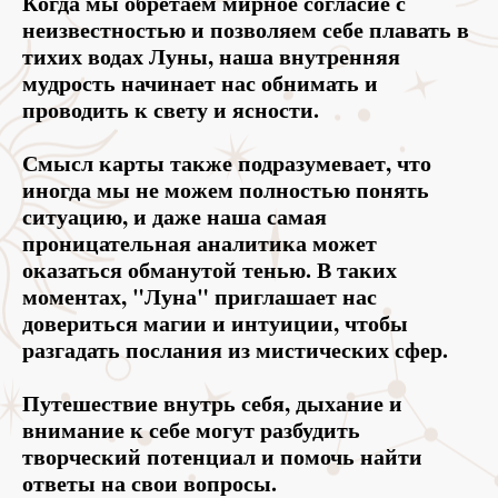
Когда мы обретаем мирное согласие с
неизвестностью и позволяем себе плавать в
тихих водах Луны, наша внутренняя
мудрость начинает нас обнимать и
проводить к свету и ясности.
Смысл карты также подразумевает, что
иногда мы не можем полностью понять
ситуацию, и даже наша самая
проницательная аналитика может
оказаться обманутой тенью. В таких
моментах, "Луна" приглашает нас
довериться магии и интуиции, чтобы
разгадать послания из мистических сфер.
Путешествие внутрь себя, дыхание и
внимание к себе могут разбудить
творческий потенциал и помочь найти
ответы на свои вопросы.