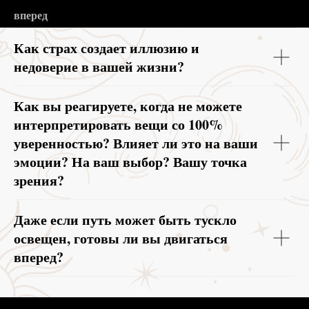
вперед
Как страх создает иллюзию и
недоверие в вашей жизни?
Как вы реагируете, когда не можете
интерпретировать вещи со 100%
уверенностью? Влияет ли это на ваши
эмоции? На ваш выбор? Вашу точка
зрения?
Даже если путь может быть тускло
освещен, готовы ли вы двигаться
вперед?