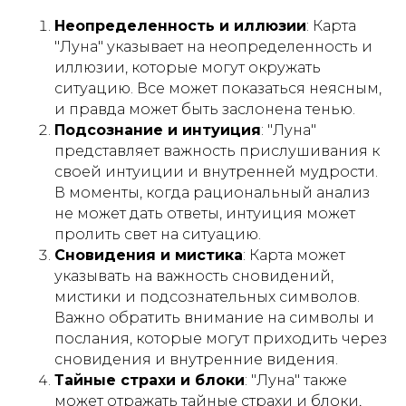
Неопределенность и иллюзии
: Карта
"Луна" указывает на неопределенность и
иллюзии, которые могут окружать
ситуацию. Все может показаться неясным,
и правда может быть заслонена тенью.
Подсознание и интуиция
: "Луна"
представляет важность прислушивания к
своей интуиции и внутренней мудрости.
В моменты, когда рациональный анализ
не может дать ответы, интуиция может
пролить свет на ситуацию.
Сновидения и мистика
: Карта может
указывать на важность сновидений,
мистики и подсознательных символов.
Важно обратить внимание на символы и
послания, которые могут приходить через
сновидения и внутренние видения.
Тайные страхи и блоки
: "Луна" также
может отражать тайные страхи и блоки,