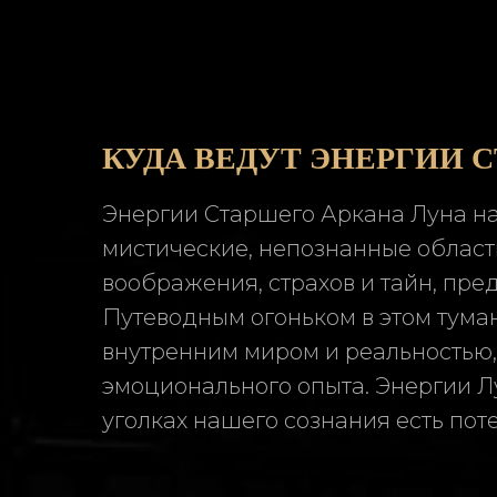
КУДА ВЕДУТ ЭНЕРГИИ 
Энергии Старшего Аркана Луна на
мистические, непознанные област
воображения, страхов и тайн, пре
Путеводным огоньком в этом тум
внутренним миром и реальностью,
эмоционального опыта. Энергии Л
уголках нашего сознания есть пот