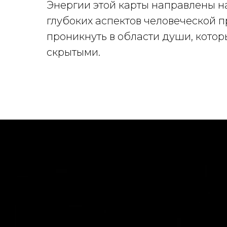
Энергии этой карты направлены н
глубоких аспектов человеческой 
проникнуть в области души, котор
скрытыми.